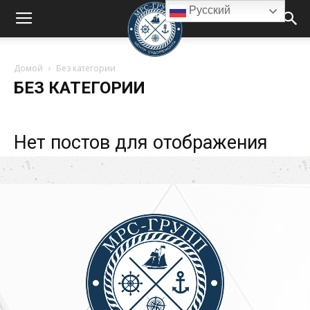
Русский
Домой
Без категории
БЕЗ КАТЕГОРИИ
Нет постов для отображения