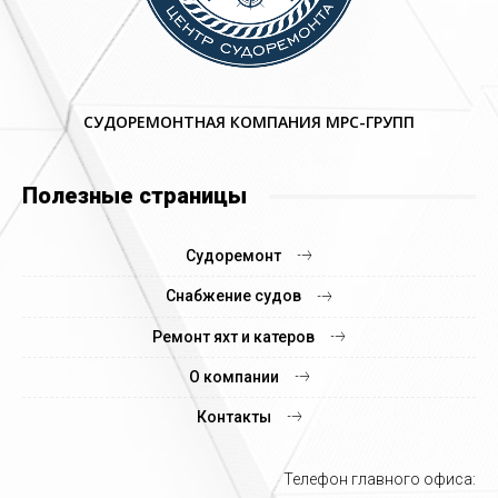
СУДОРЕМОНТНАЯ КОМПАНИЯ МРС-ГРУПП
Полезные страницы
Судоремонт
Снабжение судов
Ремонт яхт и катеров
О компании
Контакты
Телефон главного офиса: