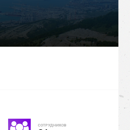
СОТРУДНИКОВ