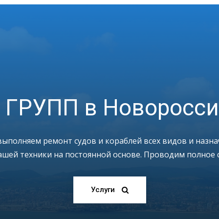
 ГРУПП в Новоросси
ыполняем ремонт судов и кораблей всех видов и назна
шей техники на постоянной основе. Проводим полное 
Услуги