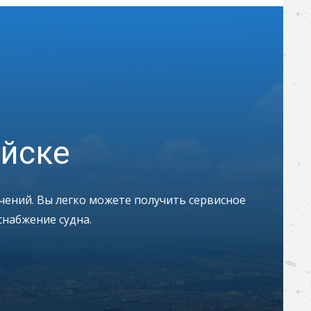
йске
чений. Вы легко можете получить сервисное
снабжение судна.