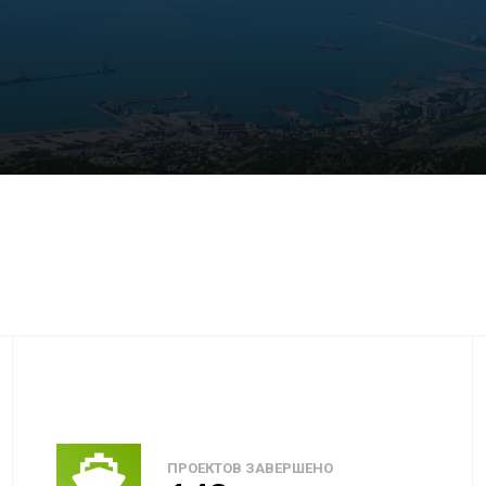
ПРОЕКТОВ ЗАВЕРШЕНО