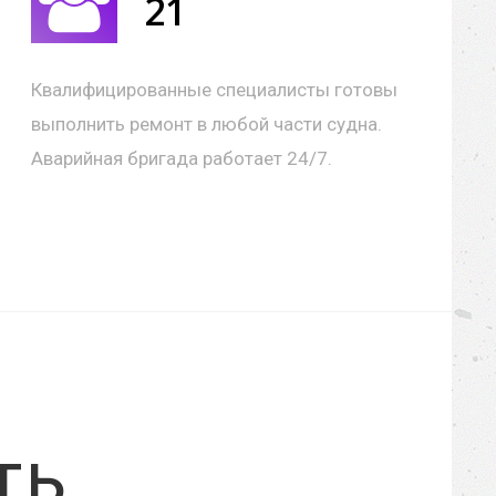
21
Квалифицированные специалисты готовы
выполнить ремонт в любой части судна.
Аварийная бригада работает 24/7.
ть