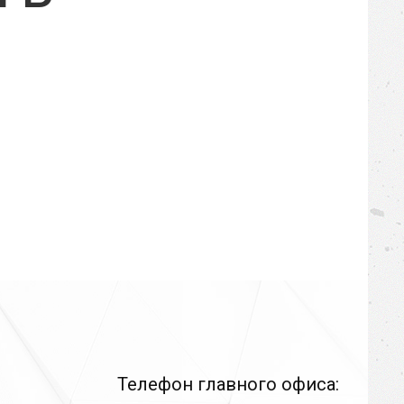
Телефон главного офиса: