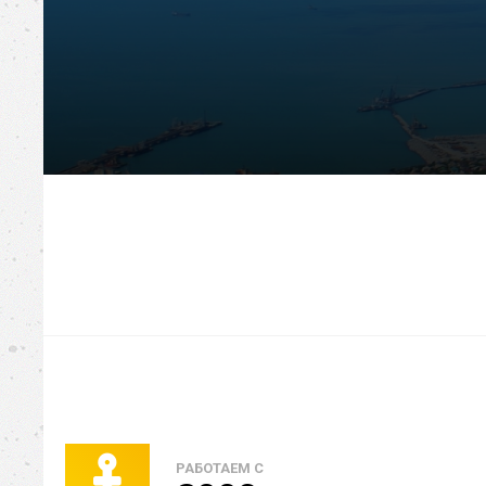
РАБОТАЕМ С