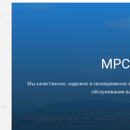
МРС
Мы качественно, надежно и своевременно в
обслуживание ва