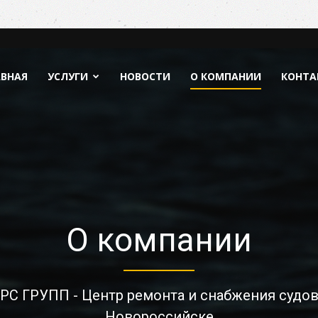
АВНАЯ
УСЛУГИ
НОВОСТИ
О КОМПАНИИ
КОНТА
О компании
РС ГРУПП - Центр ремонта и снабжения судов
Новороссийске