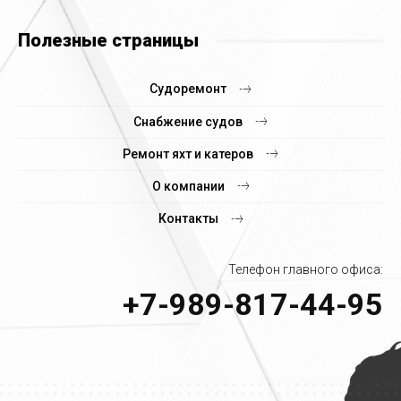
Полезные страницы
Судоремонт
Снабжение судов
Ремонт яхт и катеров
О компании
Контакты
Телефон главного офиса:
+7-989-817-44-95