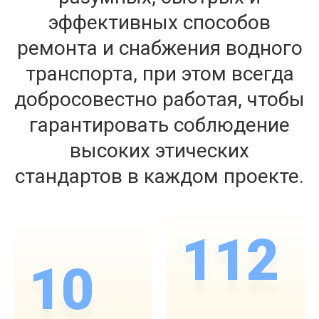
эффективных способов
ремонта и снабжения водного
транспорта, при этом всегда
добросовестно работая, чтобы
гарантировать соблюдение
высоких этических
стандартов в каждом проекте.
112
10