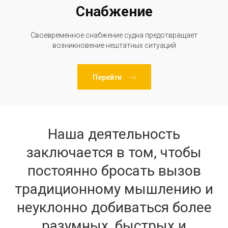
Снабжение
Своевременное снабжение судна предотвращает
возникновение нештатных ситуаций
Перейти
Наша деятельность
заключается в том, чтобы
постоянно бросать вызов
традиционному мышлению и
неуклонно добиваться более
разумных, быстрых и