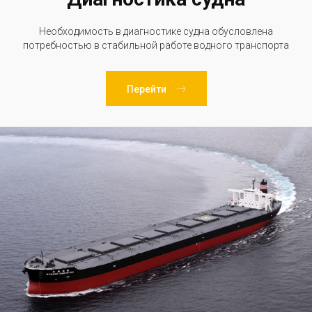
Необходимость в диагностике судна обусловлена
потребностью в стабильной работе водного транспорта
Перейти