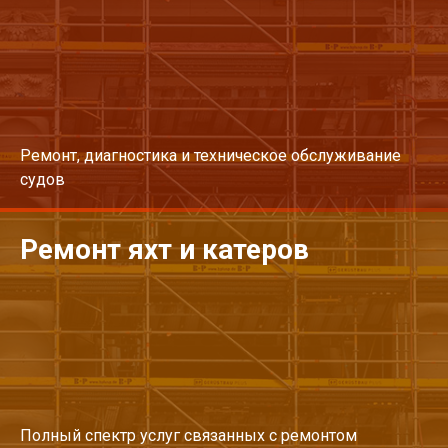
Ремонт, диагностика и техническое обслуживание
судов
Ремонт яхт и катеров
Перейти
Полный спектр услуг связанных с ремонтом