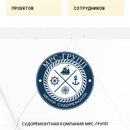
ПРОЕКТОВ
СОТРУДНИКОВ
СУДОРЕМОНТНАЯ КОМПАНИЯ МРС-ГРУПП