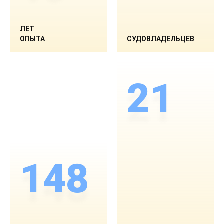
ЛЕТ
ОПЫТА
СУДОВЛАДЕЛЬЦЕВ
21
148