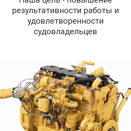
результативности работы и
удовлетворенности
судовладельцев