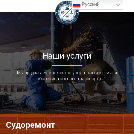
Русский
Наши услуги
Мы предлагаем множество услуг практически для
любого типа водного транспорта
Судоремонт