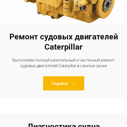
Ремонт судовых двигателей
Caterpillar
Выполняем полный капитальный и частичный ремонт
судовых двигателей Caterpillar в сжатые сроки
Перейти
Диагностика судна