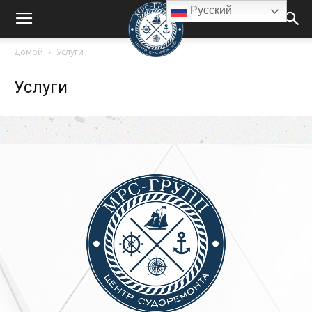
Русский
Домой
Услуги
Услуги