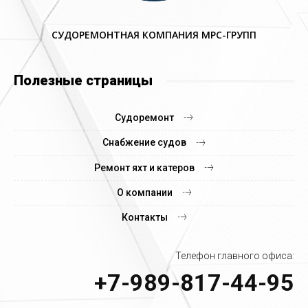
СУДОРЕМОНТНАЯ КОМПАНИЯ МРС-ГРУПП
Полезные страницы
Судоремонт
Снабжение судов
Ремонт яхт и катеров
О компании
Контакты
Телефон главного офиса:
+7-989-817-44-95