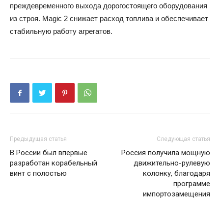
преждевременного выхода дорогостоящего оборудования
из строя. Magic 2 снижает расход топлива и обеспечивает
стабильную работу агрегатов.
Предыдущая статья
Следующая статья
В России был впервые
Россия получила мощную
разработан корабельный
движительно-рулевую
винт с полостью
колонку, благодаря
программе
импортозамещения