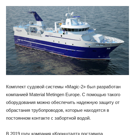
Комплект судовой системы «Magic-2» был разработан
компанией Material Metingen Europe. С помощью такого
оборудования можно обеспечить надежную защиту от
обрастания трубопроводов, которые находятся в
постоянном контакте с забортной водой.
В 2019 году компания «Кронштадт» поставила