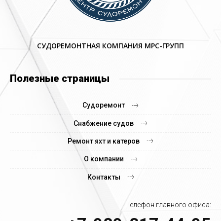
СУДОРЕМОНТНАЯ КОМПАНИЯ МРС-ГРУПП
Полезные страницы
Судоремонт
Снабжение судов
Ремонт яхт и катеров
О компании
Контакты
Телефон главного офиса: