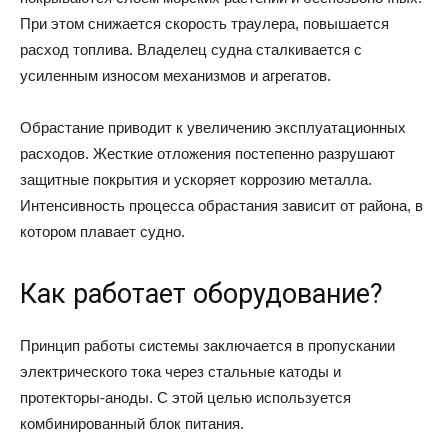
При этом снижается скорость траулера, повышается
расход топлива. Владелец судна сталкивается с
усиленным износом механизмов и агрегатов.
Обрастание приводит к увеличению эксплуатационных
расходов. Жесткие отложения постепенно разрушают
защитные покрытия и ускоряет коррозию металла.
Интенсивность процесса обрастания зависит от района, в
котором плавает судно.
Как работает оборудование?
Принцип работы системы заключается в пропускании
электрического тока через стальные катоды и
протекторы-аноды. С этой целью используется
комбинированный блок питания.