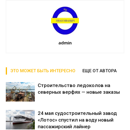
admin
ЭТО МОЖЕТ БЫТЬ ИНТЕРЕСНО
ЕЩЕ ОТ АВТОРА
Строительство ледоколов на
северных верфях — новые заказы
24 мая судостроительный завод
«Лотос» спустил на воду новый
пассажирский лайнер