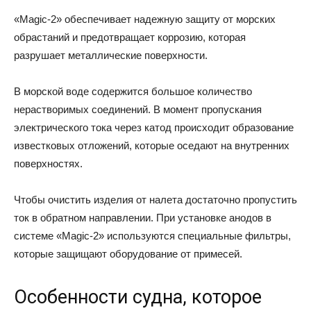
«Magic-2» обеспечивает надежную защиту от морских
обрастаний и предотвращает коррозию, которая
разрушает металлические поверхности.
В морской воде содержится большое количество
нерастворимых соединений. В момент пропускания
электрического тока через катод происходит образование
известковых отложений, которые оседают на внутренних
поверхностях.
Чтобы очистить изделия от налета достаточно пропустить
ток в обратном направлении. При установке анодов в
системе «Magic-2» используются специальные фильтры,
которые защищают оборудование от примесей.
Особенности судна, которое