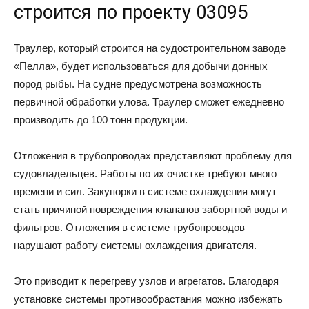
строится по проекту 03095
Траулер, который строится на судостроительном заводе
«Пелла», будет использоваться для добычи донных
пород рыбы. На судне предусмотрена возможность
первичной обработки улова. Траулер сможет ежедневно
производить до 100 тонн продукции.
Отложения в трубопроводах представляют проблему для
судовладельцев. Работы по их очистке требуют много
времени и сил. Закупорки в системе охлаждения могут
стать причиной повреждения клапанов забортной воды и
фильтров. Отложения в системе трубопроводов
нарушают работу системы охлаждения двигателя.
Это приводит к перегреву узлов и агрегатов. Благодаря
установке системы противообрастания можно избежать