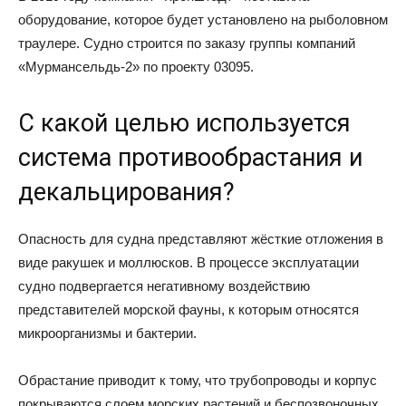
оборудование, которое будет установлено на рыболовном
траулере. Судно строится по заказу группы компаний
«Мурмансельдь-2» по проекту 03095.
С какой целью используется
система противообрастания и
декальцирования?
Опасность для судна представляют жёсткие отложения в
виде ракушек и моллюсков. В процессе эксплуатации
судно подвергается негативному воздействию
представителей морской фауны, к которым относятся
микроорганизмы и бактерии.
Обрастание приводит к тому, что трубопроводы и корпус
покрываются слоем морских растений и беспозвоночных.